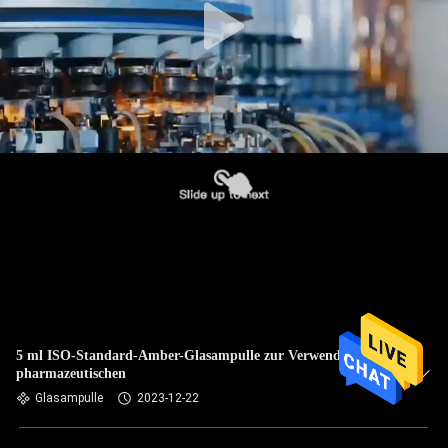
5 ml ISO-Standard-Amber-Glasampulle zur Verwendung in
pharmazeutischen
Glasampulle
2023-12-22