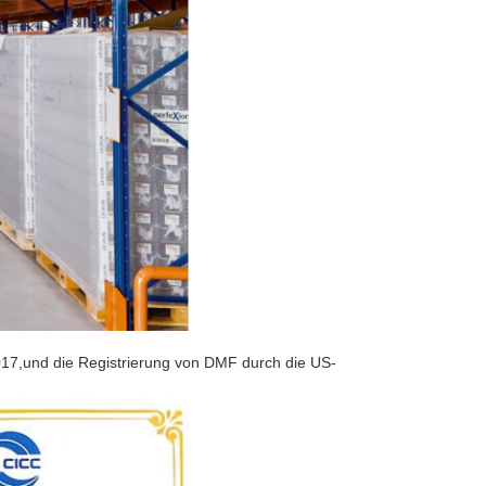
17,und die Registrierung von DMF durch die US-