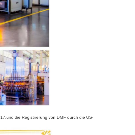
17,und die Registrierung von DMF durch die US-