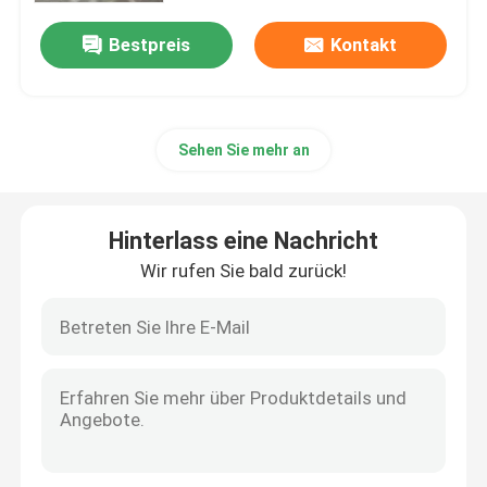
Bestpreis
Kontakt
Sehen Sie mehr an
Hinterlass eine Nachricht
Wir rufen Sie bald zurück!