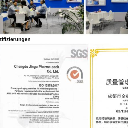
tifizierungen