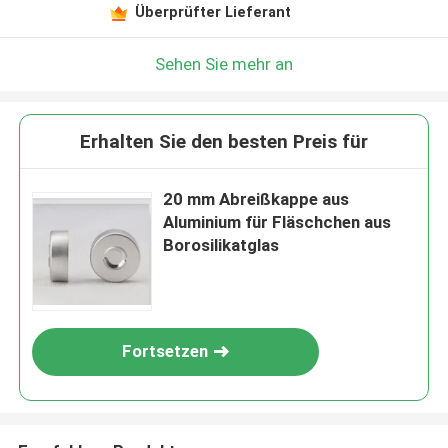
Überprüfter Lieferant
Sehen Sie mehr an
Erhalten Sie den besten Preis für
20 mm Abreißkappe aus
Aluminium für Fläschchen aus
Borosilikatglas
Fortsetzen