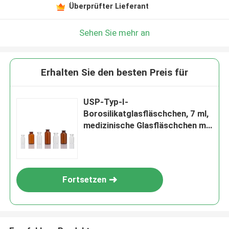
Überprüfter Lieferant
Sehen Sie mehr an
Erhalten Sie den besten Preis für
USP-Typ-I-
Borosilikatglasfläschchen, 7 ml,
medizinische Glasfläschchen mit
Gummistopfen
Fortsetzen