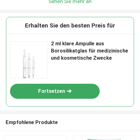
Sehen Sie mehr an
Erhalten Sie den besten Preis für
2 ml klare Ampulle aus
Borosilikatglas für medizinische
und kosmetische Zwecke
Fortsetzen
Empfohlene Produkte