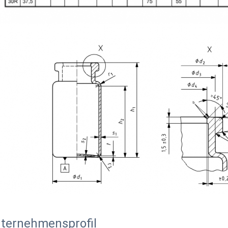
ternehmensprofil