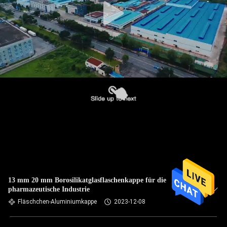
13 mm 20 mm Borosilikatglasflaschenkappe für die
pharmazeutische Industrie
Fläschchen-Aluminiumkappe
2023-12-08