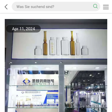
Apr 11, 2024