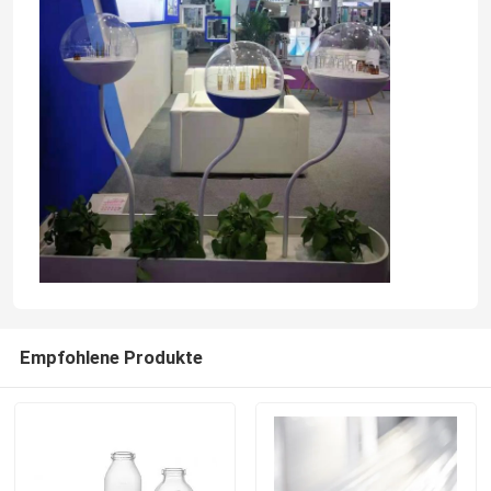
Empfohlene Produkte