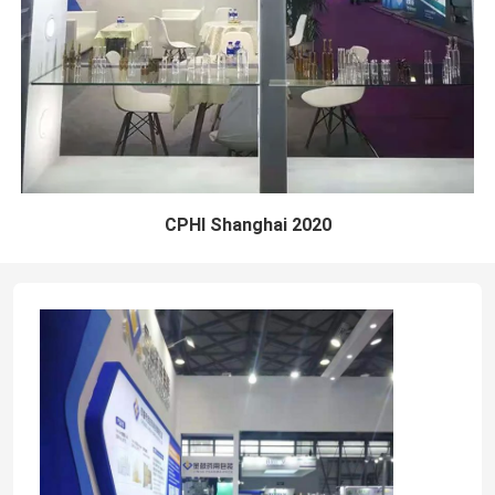
CPHI Shanghai 2020